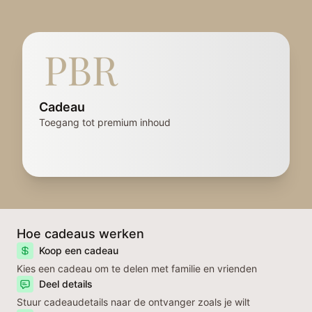
Cadeau
Toegang tot premium inhoud
Hoe cadeaus werken
Koop een cadeau
Kies een cadeau om te delen met familie en vrienden
Deel details
Stuur cadeaudetails naar de ontvanger zoals je wilt