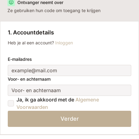
Ontvanger neemt over
Ze gebruiken hun code om toegang te krijgen
1. Accountdetails
Heb je al een account?
Inloggen
E-mailadres
Voor- en achternaam
Ja, ik ga akkoord met de
Algemene
Voorwaarden
Verder