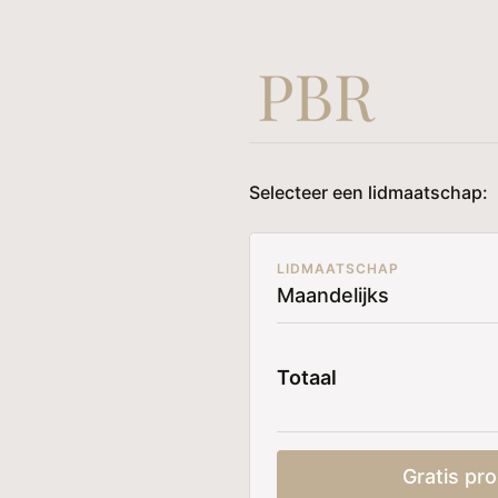
Selecteer een lidmaatschap:
LIDMAATSCHAP
Maandelijks
Totaal
Gratis pro