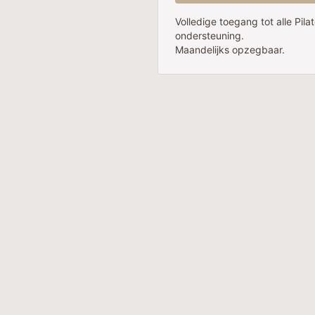
Volledige toegang tot alle Pil
ondersteuning.
Maandelijks opzegbaar.