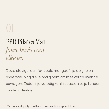
01
PBR Pilates Mat
Jouw basis voor
elke les.
Deze stevige, comfortabele mat geeft je de grip en
ondersteuning die je nodig hebt om met vertrouwen te
bewegen. Zodat jij je volledig kunt focussen op je lichaam,
zonder afleiding.
Materiaal: polyurethaan en natuurlijk rubber