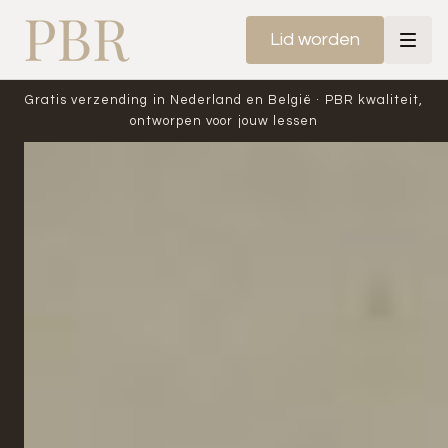
Lid worden
Gratis verzending in Nederland en België · PBR kwaliteit,
ontworpen voor jouw lessen