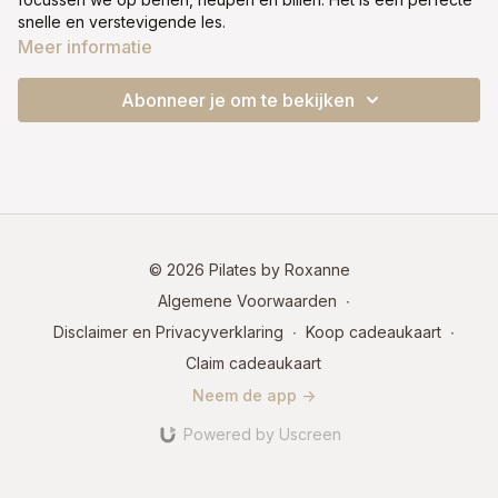
snelle en verstevigende les.
Meer informatie
Abonneer je om te bekijken
© 2026 Pilates by Roxanne
Algemene Voorwaarden
∙
Disclaimer en Privacyverklaring
∙
Koop cadeaukaart
∙
Claim cadeaukaart
Neem de app ->
Powered by Uscreen