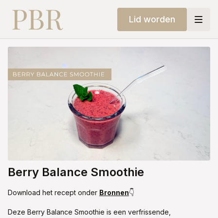
Lid worden
Berry Balance Smoothie
Download het recept onder
Bronnen
👇
Deze Berry Balance Smoothie is een verfrissende,