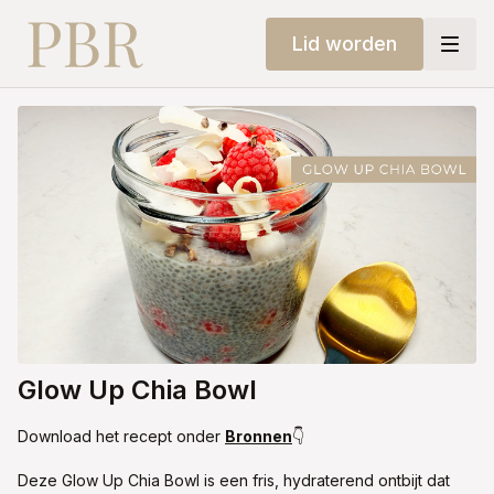
Lid worden
Glow Up Chia Bowl
Download het recept onder
Bronnen
👇
Deze Glow Up Chia Bowl is een fris, hydraterend ontbijt dat