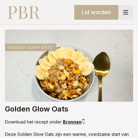
Lid worden
Golden Glow Oats
Download het recept onder
Bronnen
👇
Deze Golden Glow Oats zijn een warme, voedzame start van